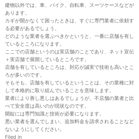
建物以外では、車、バイク、自転車、スーツケースなどが
あります。
カギが開かなくて困ったときは、すぐに専門業者に依頼す
る必要があるでしょう。
どのような業者を選ぶべきかというと、一番に店舗を有し
ているところになります。
ここでの店舗というのは実店舗のことであり、ネット宣伝
＋実店舗で展開しているところです。
店舗を有しているところは、対応が誠実で技術も高いとこ
ろが多いのです。
そもそも、店舗を有しているということは、その業種に対
して本格的に取り組んでいることを意味します。
業者により善し悪しはあるでしょうが、不店舗の業者と比
べて安全度は高いのが現状なのです。
開錠には専門知識と技術が必要になります。
悪い業者を選んでしまい、追加料金を請求されることなど
ないようにしてください。
Filed in