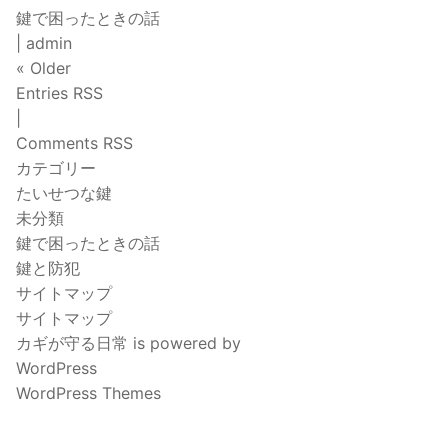
鍵で困ったときの話
| admin
« Older
Entries RSS
|
Comments RSS
カテゴリー
たいせつな鍵
未分類
鍵で困ったときの話
鍵と防犯
サイトマップ
サイトマップ
カギが守る日常 is powered by
WordPress
WordPress Themes